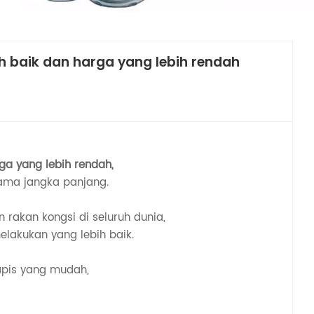
ih baik dan harga yang lebih rendah
rga yang lebih rendah,
sama jangka panjang.
rakan kongsi di seluruh dunia,
elakukan yang lebih baik.
apis yang mudah,