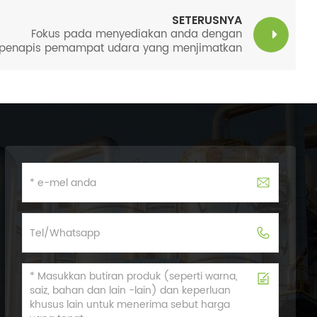
SETERUSNYA
Fokus pada menyediakan anda dengan
penapis pemampat udara yang menjimatkan
kos.