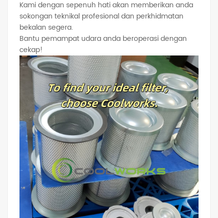
Kami dengan sepenuh hati akan memberikan anda
sokongan teknikal profesional dan perkhidmatan
bekalan segera.
Bantu pemampat udara anda beroperasi dengan
cekap!