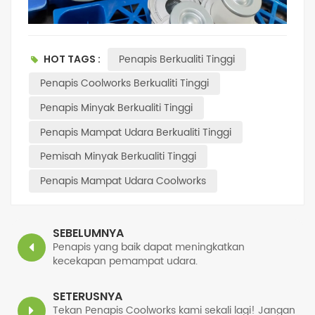
Penapis Berkualiti Tinggi
HOT TAGS :
Penapis Coolworks Berkualiti Tinggi
Penapis Minyak Berkualiti Tinggi
Penapis Mampat Udara Berkualiti Tinggi
Pemisah Minyak Berkualiti Tinggi
Penapis Mampat Udara Coolworks
SEBELUMNYA
Penapis yang baik dapat meningkatkan
kecekapan pemampat udara.
SETERUSNYA
Tekan Penapis Coolworks kami sekali lagi! Jangan