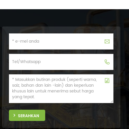
SERAHKAN