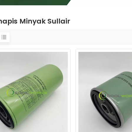
apis Minyak Sullair