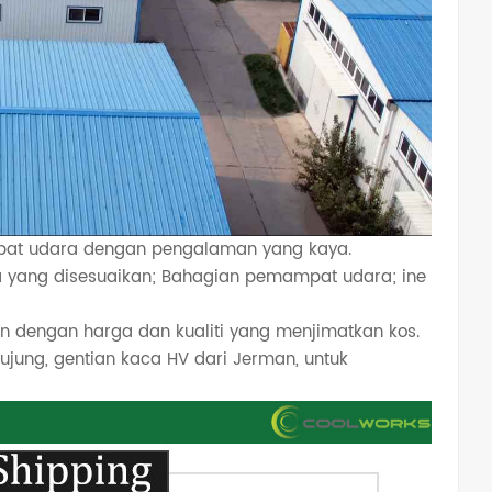
mpat udara dengan pengalaman yang kaya.
yang disesuaikan; Bahagian pemampat udara; ine
 dengan harga dan kualiti yang menjimatkan kos.
hujung, gentian kaca HV dari Jerman, untuk