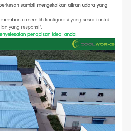
berkesan sambil mengekalkan aliran udara yang
 membantu memilih konfigurasi yang sesuai untuk
lan yang responsif.
nyelesaian penapisan ideal anda.